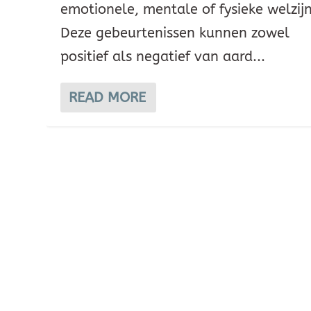
emotionele, mentale of fysieke welzijn
Deze gebeurtenissen kunnen zowel
positief als negatief van aard...
READ MORE