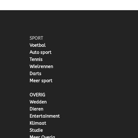
SPORT
Voetbal
Auto sport
Tennis
Wielrennen
Darts
Meer sport
OVERIG
Wedden
Dieren
Entertainment
Klimaat
Studie
Meer Overig