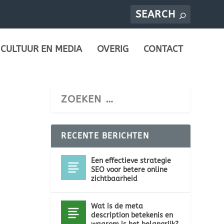
CULTUUR EN MEDIA
OVERIG
CONTACT
RECENTE BERICHTEN
Een effectieve strategie
SEO voor betere online
zichtbaarheid
Wat is de meta
description betekenis en