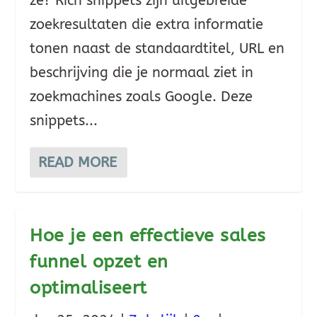
ze? Rich snippets zijn uitgebreide
zoekresultaten die extra informatie
tonen naast de standaardtitel, URL en
beschrijving die je normaal ziet in
zoekmachines zoals Google. Deze
snippets...
READ MORE
Hoe je een effectieve sales
funnel opzet en
optimaliseert