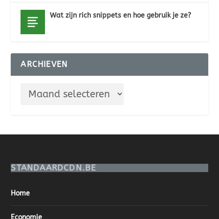
Wat zijn rich snippets en hoe gebruik je ze?
ARCHIEVEN
STANDAARDCDN.BE
Home
Economie