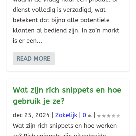
dienst volledig is verzadigd, wat
betekent dat bijna alle potentiële
klanten al bediend zijn. In zo’n markt
is er een...
READ MORE
Wat zijn rich snippets en hoe
gebruik je ze?
dec 25, 2024
|
Zakelijk
|
0
|
Wat zijn rich snippets en hoe werken