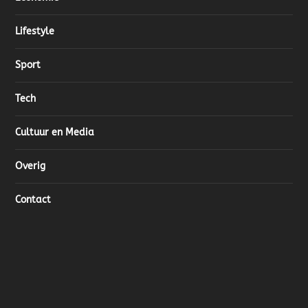
Lifestyle
Sport
Tech
Cultuur en Media
Overig
Contact