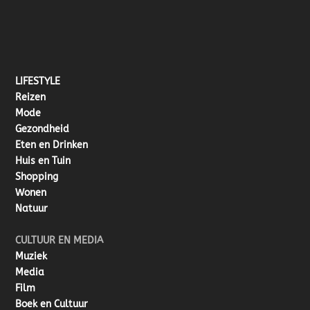
LIFESTYLE
Reizen
Mode
Gezondheid
Eten en Drinken
Huis en Tuin
Shopping
Wonen
Natuur
CULTUUR EN MEDIA
Muziek
Media
Film
Boek en Cultuur