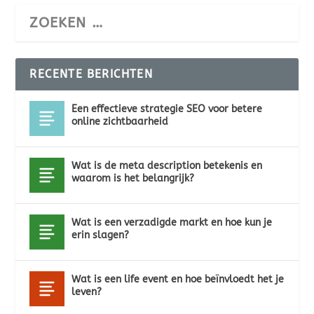
RECENTE BERICHTEN
Een effectieve strategie SEO voor betere
online zichtbaarheid
Wat is de meta description betekenis en
waarom is het belangrijk?
Wat is een verzadigde markt en hoe kun je
erin slagen?
Wat is een life event en hoe beïnvloedt het je
leven?