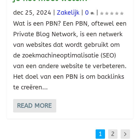
dec 25, 2024
|
Zakelijk
|
0
|
Wat is een PBN? Een PBN, oftewel een
Private Blog Network, is een netwerk
van websites dat wordt gebruikt om
de zoekmachineoptimalisatie (SEO)
van een andere website te verbeteren.
Het doel van een PBN is om backlinks
te creëren...
READ MORE
1
2