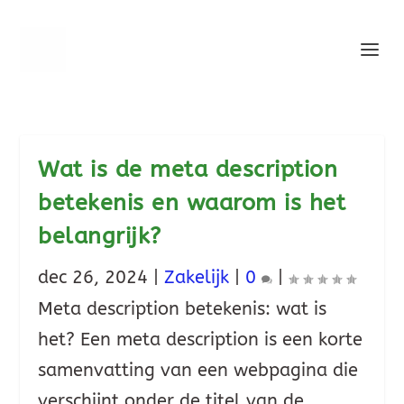
Wat is de meta description
betekenis en waarom is het
belangrijk?
dec 26, 2024
|
Zakelijk
|
0
|
Meta description betekenis: wat is
het? Een meta description is een korte
samenvatting van een webpagina die
verschijnt onder de titel van de