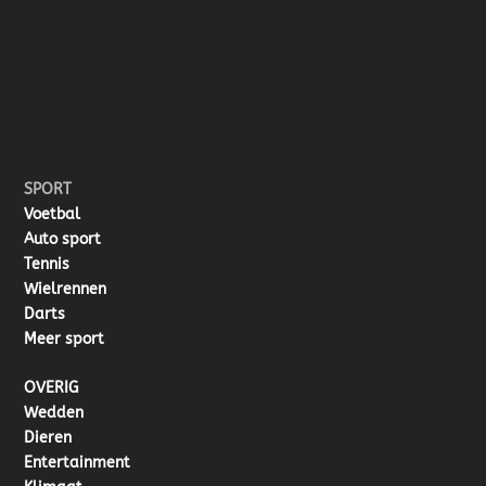
SPORT
Voetbal
Auto sport
Tennis
Wielrennen
Darts
Meer sport
OVERIG
Wedden
Dieren
Entertainment