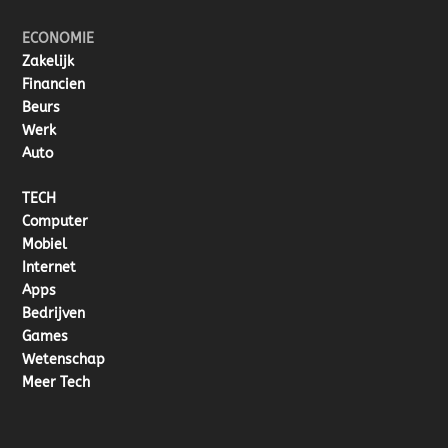
ECONOMIE
Zakelijk
Financien
Beurs
Werk
Auto
TECH
Computer
Mobiel
Internet
Apps
Bedrijven
Games
Wetenschap
Meer Tech