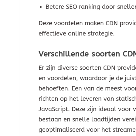
Betere SEO ranking door snelle
Deze voordelen maken CDN provide
effectieve online strategie.
Verschillende soorten CD
Er zijn diverse soorten CDN provid
en voordelen, waardoor je de juis
behoeften. Een van de meest voork
richten op het leveren van statis
JavaScript. Deze zijn ideaal voor 
bestaan en snelle laadtijden verei
geoptimaliseerd voor het streame