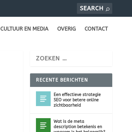
CULTUUR EN MEDIA
OVERIG
CONTACT
RECENTE BERICHTEN
Een effectieve strategie
SEO voor betere online
zichtbaarheid
Wat is de meta
description betekenis en