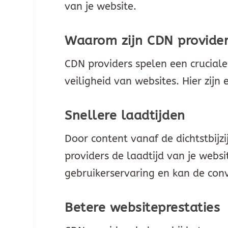
van je website.
Waarom zijn CDN provider
CDN providers spelen een cruciale 
veiligheid van websites. Hier zijn
Snellere laadtijden
Door content vanaf de dichtstbijz
providers de laadtijd van je websit
gebruikerservaring en kan de con
Betere websiteprestaties