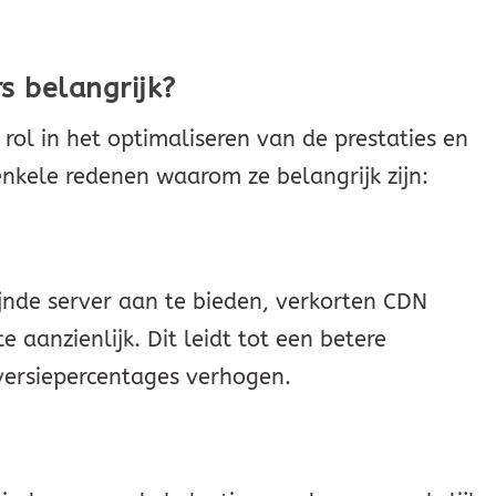
s belangrijk?
rol in het optimaliseren van de prestaties en
 enkele redenen waarom ze belangrijk zijn:
ijnde server aan te bieden, verkorten CDN
e aanzienlijk. Dit leidt tot een betere
versiepercentages verhogen.