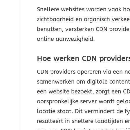
Snellere websites worden vaak ho
zichtbaarheid en organisch verkee
benutten, versterken CDN provider
online aanwezigheid.
Hoe werken CDN provider
CDN providers opereren via een ne
samenwerken om digitale content 
een website bezoekt, zorgt een CD
oorspronkelijke server wordt gela
locatie staat. Dit vermindert de 
resulteert in snellere laadtijden