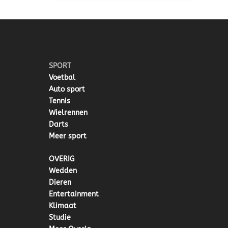
SPORT
Voetbal
Auto sport
Tennis
Wielrennen
Darts
Meer sport
OVERIG
Wedden
Dieren
Entertainment
Klimaat
Studie