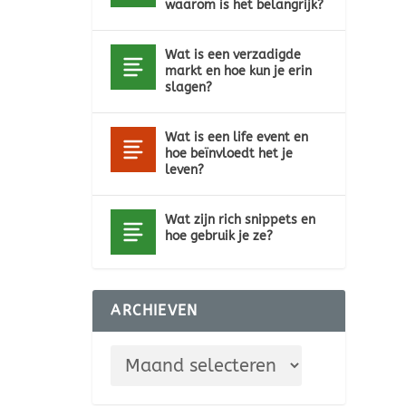
waarom is het belangrijk?
Wat is een verzadigde
markt en hoe kun je erin
slagen?
Wat is een life event en
hoe beïnvloedt het je
leven?
Wat zijn rich snippets en
hoe gebruik je ze?
ARCHIEVEN