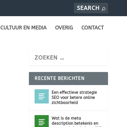
CULTUUR EN MEDIA
OVERIG
CONTACT
RECENTE BERICHTEN
Een effectieve strategie
SEO voor betere online
zichtbaarheid
Wat is de meta
description betekenis en