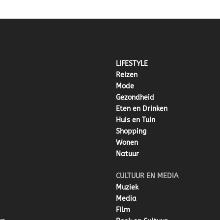
LIFESTYLE
Reizen
Mode
Gezondheid
Eten en Drinken
Huis en Tuin
Shopping
Wonen
Natuur
CULTUUR EN MEDIA
Muziek
Media
Film