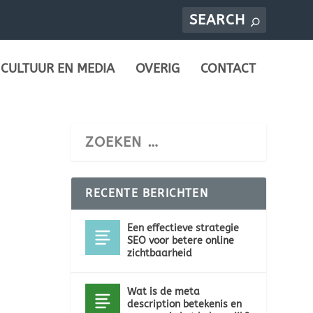
CULTUUR EN MEDIA
OVERIG
CONTACT
RECENTE BERICHTEN
Een effectieve strategie
SEO voor betere online
zichtbaarheid
Wat is de meta
description betekenis en