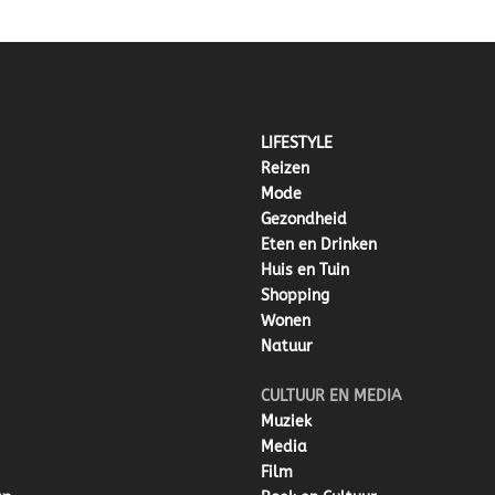
LIFESTYLE
Reizen
Mode
Gezondheid
Eten en Drinken
Huis en Tuin
Shopping
Wonen
Natuur
CULTUUR EN MEDIA
Muziek
Media
Film