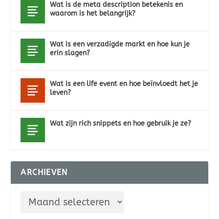
Wat is de meta description betekenis en
waarom is het belangrijk?
Wat is een verzadigde markt en hoe kun je
erin slagen?
Wat is een life event en hoe beïnvloedt het je
leven?
Wat zijn rich snippets en hoe gebruik je ze?
ARCHIEVEN