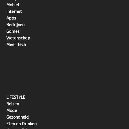
Mobiel
Internet
Apps
Bedrijven
Games
Wetenschap
Meer Tech
LIFESTYLE
Reizen
Mode
Gezondheid
Eten en Drinken