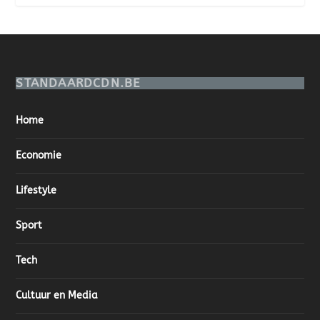
STANDAARDCDN.BE
Home
Economie
Lifestyle
Sport
Tech
Cultuur en Media