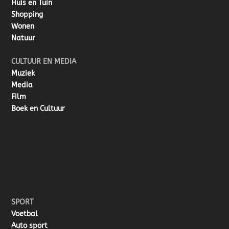
Huis en Tuin
Shopping
Wonen
Natuur
CULTUUR EN MEDIA
Muziek
Media
Film
Boek en Cultuur
SPORT
Voetbal
Auto sport