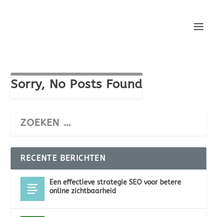
Sorry, No Posts Found
RECENTE BERICHTEN
Een effectieve strategie SEO voor betere
online zichtbaarheid