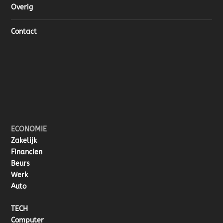
Overig
Contact
ECONOMIE
Zakelijk
Financien
Beurs
Werk
Auto
TECH
Computer