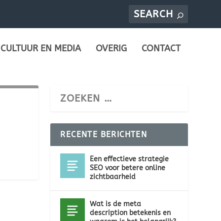
CULTUUR EN MEDIA
OVERIG
CONTACT
RECENTE BERICHTEN
Een effectieve strategie
SEO voor betere online
zichtbaarheid
Wat is de meta
description betekenis en