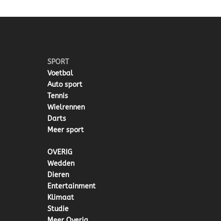
SPORT
Voetbal
Auto sport
Tennis
Wielrennen
Darts
Meer sport
OVERIG
Wedden
Dieren
Entertainment
Klimaat
Studie
Meer Overig