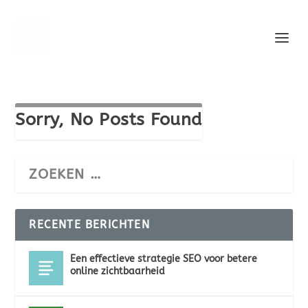
Sorry, No Posts Found
RECENTE BERICHTEN
Een effectieve strategie SEO voor betere
online zichtbaarheid