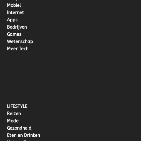
Mobiel
Internet
Apps
Bedrijven
Games
Wetenschap
Meer Tech
LIFESTYLE
Reizen
Mode
Gezondheid
Eten en Drinken