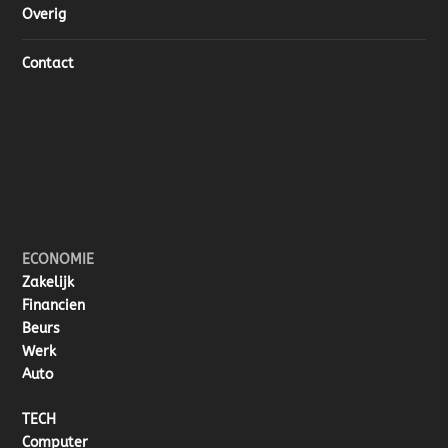
Overig
Contact
ECONOMIE
Zakelijk
Financien
Beurs
Werk
Auto
TECH
Computer