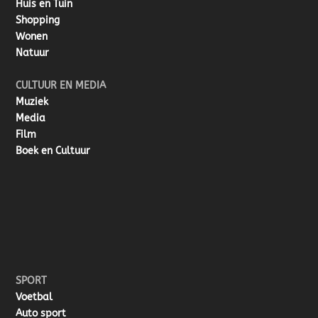
Huis en Tuin
Shopping
Wonen
Natuur
CULTUUR EN MEDIA
Muziek
Media
Film
Boek en Cultuur
SPORT
Voetbal
Auto sport