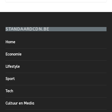
STANDAARDCDN.BE
Home
Economie
Lifestyle
Sport
Tech
Cultuur en Media