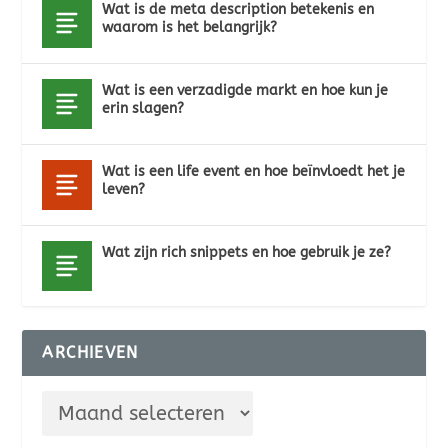
Wat is de meta description betekenis en
waarom is het belangrijk?
Wat is een verzadigde markt en hoe kun je
erin slagen?
Wat is een life event en hoe beïnvloedt het je
leven?
Wat zijn rich snippets en hoe gebruik je ze?
ARCHIEVEN