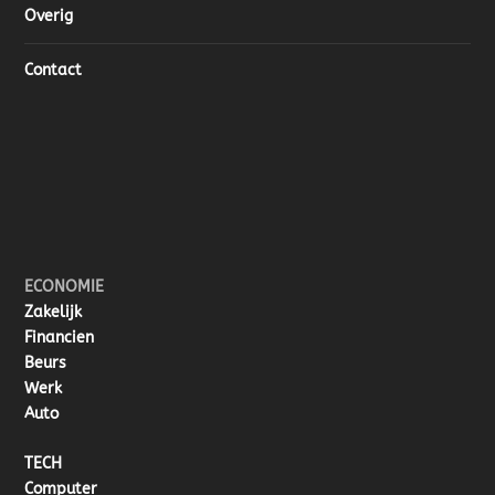
Overig
Contact
ECONOMIE
Zakelijk
Financien
Beurs
Werk
Auto
TECH
Computer