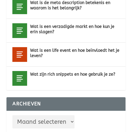
Wat is de meta description betekenis en
waarom is het belangrijk?
Wat is een verzadigde markt en hoe kun je
erin slagen?
Wat is een life event en hoe beïnvloedt het je
leven?
Wat zijn rich snippets en hoe gebruik je ze?
ARCHIEVEN