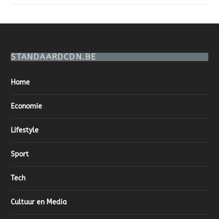
STANDAARDCDN.BE
Home
Economie
Lifestyle
Sport
Tech
Cultuur en Media