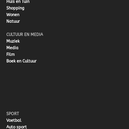
Huis en Tuin
Shopping
Wonen
Natuur
CULTUUR EN MEDIA
Muziek
Media
Film
Boek en Cultuur
SPORT
Voetbal
Auto sport