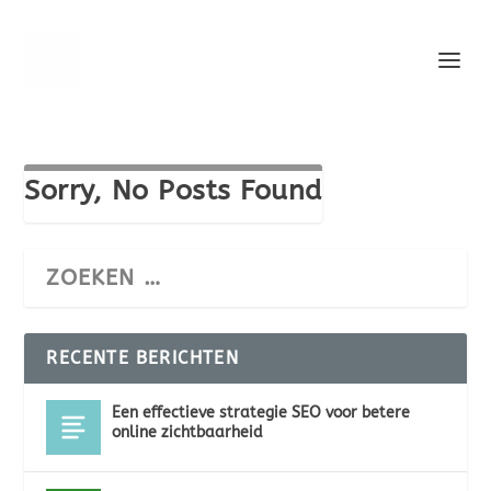
Sorry, No Posts Found
RECENTE BERICHTEN
Een effectieve strategie SEO voor betere
online zichtbaarheid