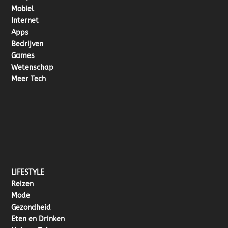
Mobiel
Internet
Apps
Bedrijven
Games
Wetenschap
Meer Tech
LIFESTYLE
Reizen
Mode
Gezondheid
Eten en Drinken