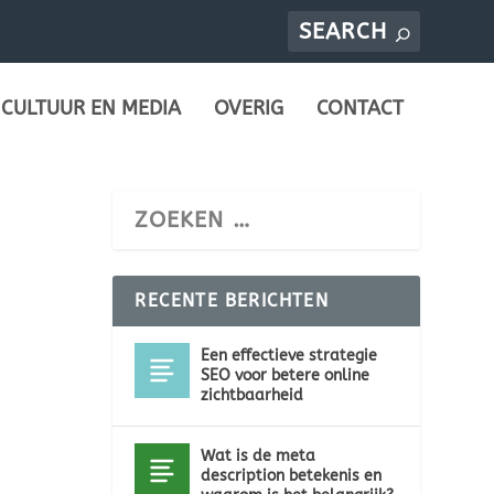
CULTUUR EN MEDIA
OVERIG
CONTACT
RECENTE BERICHTEN
Een effectieve strategie
SEO voor betere online
zichtbaarheid
Wat is de meta
description betekenis en