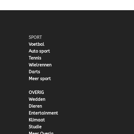
SPORT
Voetbal
Auto sport
Tennis
Wielrennen
Darts
Meer sport
OVERIG
Wedden
Dieren
Entertainment
Klimaat
Studie
Meer Overig