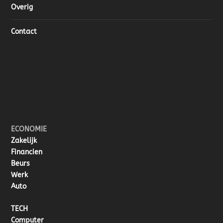
Overig
Contact
ECONOMIE
Zakelijk
Financien
Beurs
Werk
Auto
TECH
Computer