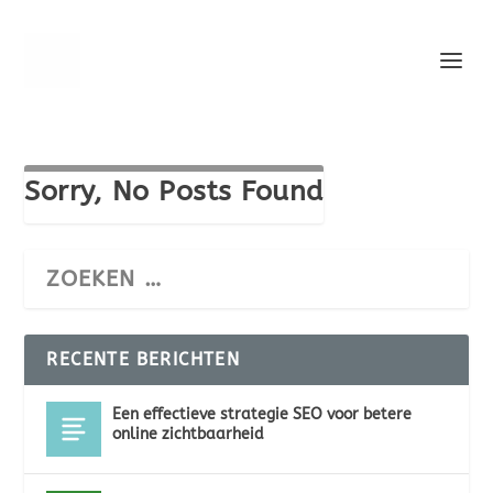
Sorry, No Posts Found
RECENTE BERICHTEN
Een effectieve strategie SEO voor betere
online zichtbaarheid