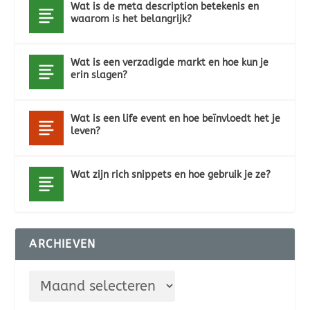
Wat is de meta description betekenis en
waarom is het belangrijk?
Wat is een verzadigde markt en hoe kun je
erin slagen?
Wat is een life event en hoe beïnvloedt het je
leven?
Wat zijn rich snippets en hoe gebruik je ze?
ARCHIEVEN