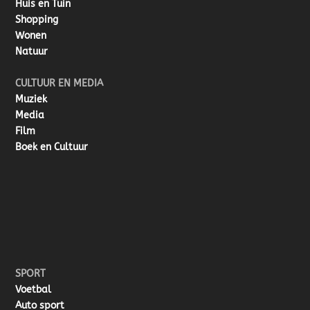
Huis en Tuin
Shopping
Wonen
Natuur
CULTUUR EN MEDIA
Muziek
Media
Film
Boek en Cultuur
SPORT
Voetbal
Auto sport