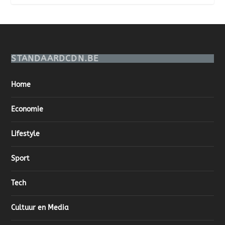
STANDAARDCDN.BE
Home
Economie
Lifestyle
Sport
Tech
Cultuur en Media