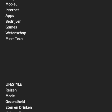
Mobiel
Internet
Apps
Bedrijven
Games
Wetenschap
Meer Tech
LIFESTYLE
Reizen
Mode
Gezondheid
Eten en Drinken