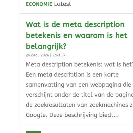
Latest
ECONOMIE
Wat is de meta description
betekenis en waarom is het
belangrijk?
26 dec , 2024
|
Zakelijk
Meta description betekenis: wat is het
Een meta description is een korte
samenvatting van een webpagina die
verschijnt onder de titel van de pagin
de zoekresultaten van zoekmachines z
Google. Deze beschrijving biedt...