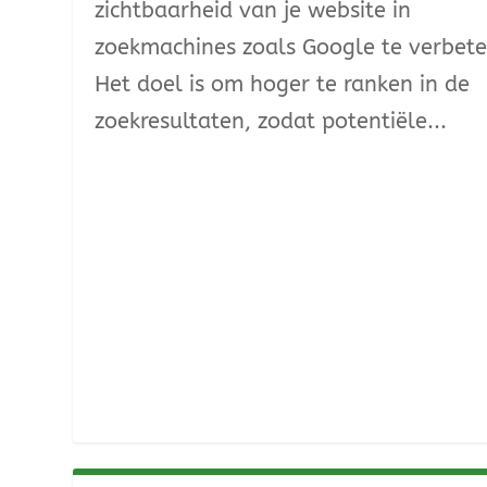
zichtbaarheid van je website in
zoekmachines zoals Google te verbete
Het doel is om hoger te ranken in de
zoekresultaten, zodat potentiële...