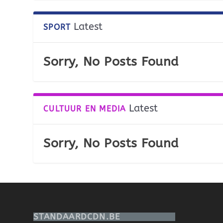
Latest
SPORT
Sorry, No Posts Found
Latest
CULTUUR EN MEDIA
Sorry, No Posts Found
STANDAARDCDN.BE