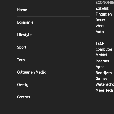
ECONOMIE
Zakelijk
Home
Financien
Beurs
Economie
Werk
Auto
Lifestyle
TECH
Sport
Computer
Mobiel
Tech
Internet
Apps
Cultuur en Media
Bedrijven
Games
Wetensch
Overig
Meer Tech
Contact