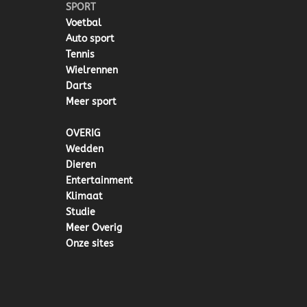
SPORT
Voetbal
Auto sport
Tennis
Wielrennen
Darts
Meer sport
OVERIG
Wedden
Dieren
Entertainment
Klimaat
Studie
Meer Overig
Onze sites