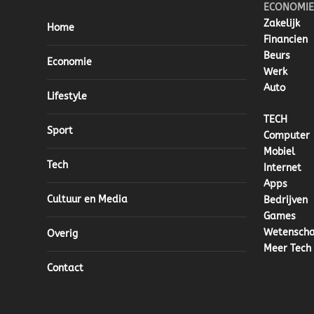
ECONOMIE
Zakelijk
Home
Financien
Beurs
Economie
Werk
Auto
Lifestyle
TECH
Sport
Computer
Mobiel
Tech
Internet
Apps
Cultuur en Media
Bedrijven
Games
Wetensch
Overig
Meer Tech
Contact