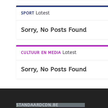
Latest
SPORT
Sorry, No Posts Found
Latest
CULTUUR EN MEDIA
Sorry, No Posts Found
STANDAARDCDN.BE