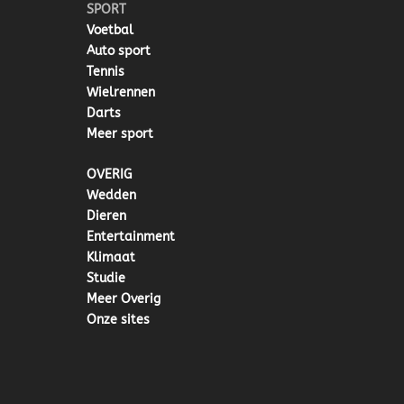
SPORT
Voetbal
Auto sport
Tennis
Wielrennen
Darts
Meer sport
OVERIG
Wedden
Dieren
Entertainment
Klimaat
Studie
Meer Overig
Onze sites