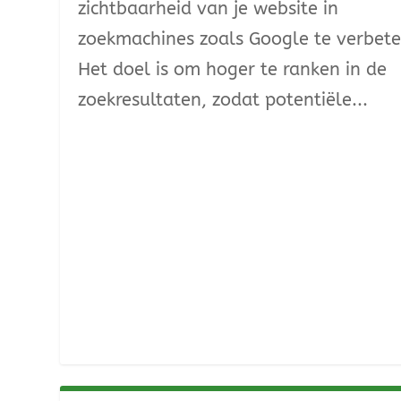
zichtbaarheid van je website in
zoekmachines zoals Google te verbete
Het doel is om hoger te ranken in de
zoekresultaten, zodat potentiële...