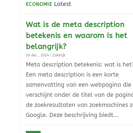
Latest
ECONOMIE
Wat is de meta description
betekenis en waarom is het
belangrijk?
26 dec , 2024
|
Zakelijk
Meta description betekenis: wat is het
Een meta description is een korte
samenvatting van een webpagina die
verschijnt onder de titel van de pagin
de zoekresultaten van zoekmachines z
Google. Deze beschrijving biedt...