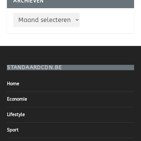
ARCHIEVEN
STANDAARDCDN.BE
Home
Economie
Lifestyle
Sport