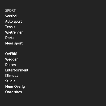
SPORT
Voetbal
Auto sport
Tennis
Wielrennen
Darts
Meer sport
OVERIG
Wedden
Dieren
Entertainment
Klimaat
Studie
Meer Overig
Onze sites