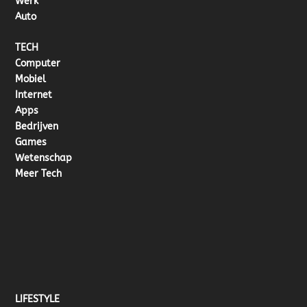
Werk
Auto
TECH
Computer
Mobiel
Internet
Apps
Bedrijven
Games
Wetenschap
Meer Tech
LIFESTYLE