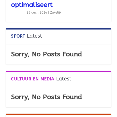
optimaliseert
25 dec , 2024
|
Zakelijk
Latest
SPORT
Sorry, No Posts Found
Latest
CULTUUR EN MEDIA
Sorry, No Posts Found