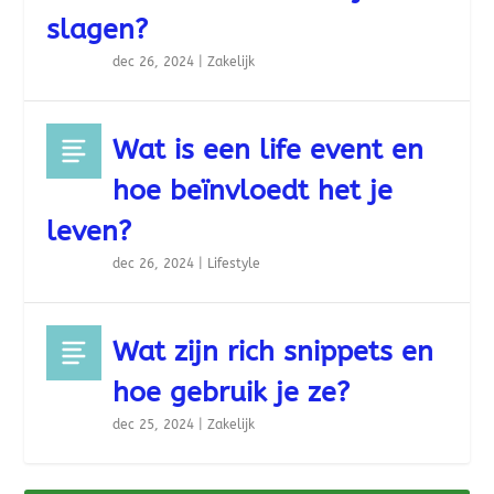
slagen?
dec 26, 2024
|
Zakelijk
Wat is een life event en
hoe beïnvloedt het je
leven?
dec 26, 2024
|
Lifestyle
Wat zijn rich snippets en
hoe gebruik je ze?
dec 25, 2024
|
Zakelijk