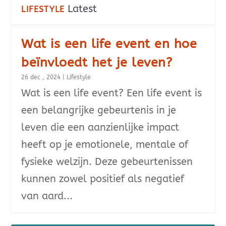
Latest
LIFESTYLE
Wat is een life event en hoe
beïnvloedt het je leven?
26 dec , 2024
|
Lifestyle
Wat is een life event? Een life event is
een belangrijke gebeurtenis in je
leven die een aanzienlijke impact
heeft op je emotionele, mentale of
fysieke welzijn. Deze gebeurtenissen
kunnen zowel positief als negatief
van aard...