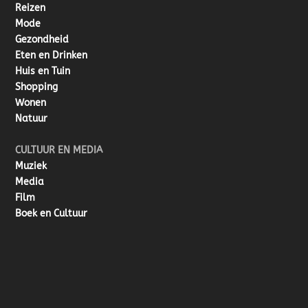
Reizen
Mode
Gezondheid
Eten en Drinken
Huis en Tuin
Shopping
Wonen
Natuur
CULTUUR EN MEDIA
Muziek
Media
Film
Boek en Cultuur