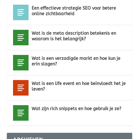
Een effectieve strategie SEO voor betere
online zichtbaarheid
Wat is de meta description betekenis en
waarom is het belangrijk?
Wat is een verzadigde markt en hoe kun je
erin slagen?
Wat is een life event en hoe beïnvloedt het je
leven?
Wat zijn rich snippets en hoe gebruik je ze?