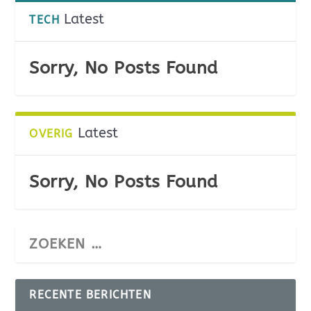
Latest
TECH
Sorry, No Posts Found
Latest
OVERIG
Sorry, No Posts Found
RECENTE BERICHTEN