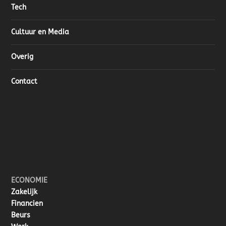
Tech
Cultuur en Media
Overig
Contact
ECONOMIE
Zakelijk
Financien
Beurs