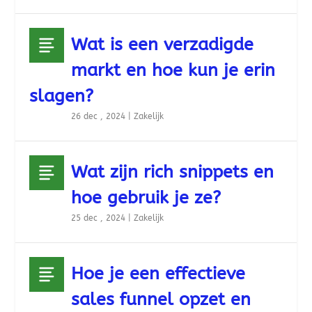
Wat is een verzadigde
markt en hoe kun je erin
slagen?
26 dec , 2024
|
Zakelijk
Wat zijn rich snippets en
hoe gebruik je ze?
25 dec , 2024
|
Zakelijk
Hoe je een effectieve
sales funnel opzet en