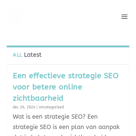
Latest
ALL
Een effectieve strategie SEO
voor betere online
zichtbaarheid
dec 26, 2024
|
Uncategorized
Wat is een strategie SEO? Een
strategie SEO is een plan van aanpak