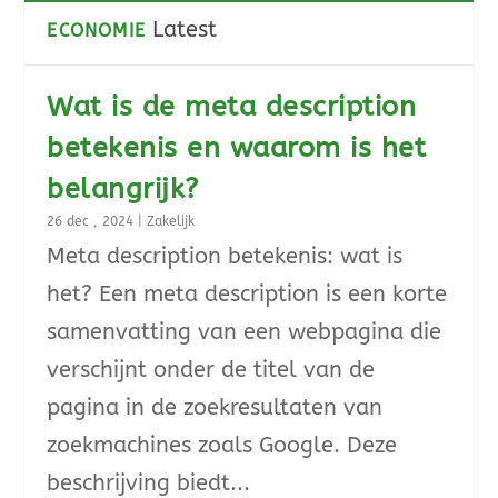
Latest
ECONOMIE
Wat is de meta description
betekenis en waarom is het
belangrijk?
26 dec , 2024
|
Zakelijk
Meta description betekenis: wat is
het? Een meta description is een korte
samenvatting van een webpagina die
verschijnt onder de titel van de
pagina in de zoekresultaten van
zoekmachines zoals Google. Deze
beschrijving biedt...