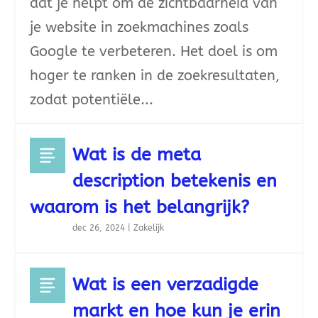
dat je helpt om de zichtbaarheid van
je website in zoekmachines zoals
Google te verbeteren. Het doel is om
hoger te ranken in de zoekresultaten,
zodat potentiële...
Wat is de meta
description betekenis en
waarom is het belangrijk?
dec 26, 2024
|
Zakelijk
Wat is een verzadigde
markt en hoe kun je erin