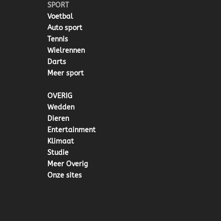
SPORT
Voetbal
Auto sport
Tennis
Wielrennen
Darts
Meer sport
OVERIG
Wedden
Dieren
Entertainment
Klimaat
Studie
Meer Overig
Onze sites