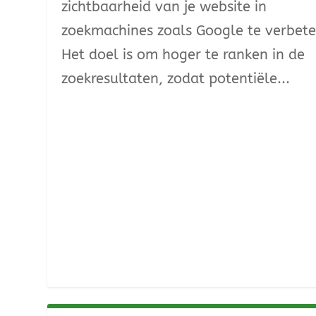
zichtbaarheid van je website in
zoekmachines zoals Google te verbete
Het doel is om hoger te ranken in de
zoekresultaten, zodat potentiële...