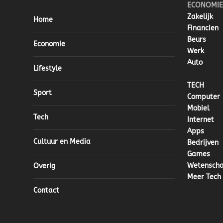
ECONOMIE
Zakelijk
Home
Financien
Beurs
Economie
Werk
Auto
Lifestyle
TECH
Sport
Computer
Mobiel
Tech
Internet
Apps
Cultuur en Media
Bedrijven
Games
Wetensch
Overig
Meer Tech
Contact