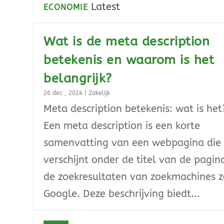
Latest
ECONOMIE
Wat is de meta description
betekenis en waarom is het
belangrijk?
26 dec , 2024
|
Zakelijk
Meta description betekenis: wat is het
Een meta description is een korte
samenvatting van een webpagina die
verschijnt onder de titel van de pagin
de zoekresultaten van zoekmachines z
Google. Deze beschrijving biedt...