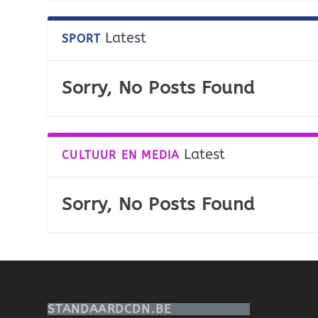
Latest
SPORT
Sorry, No Posts Found
Latest
CULTUUR EN MEDIA
Sorry, No Posts Found
STANDAARDCDN.BE