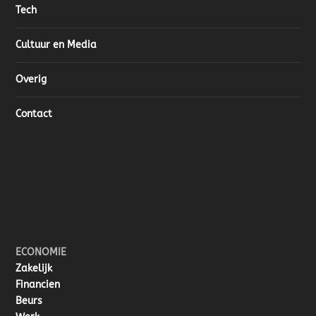
Tech
Cultuur en Media
Overig
Contact
ECONOMIE
Zakelijk
Financien
Beurs