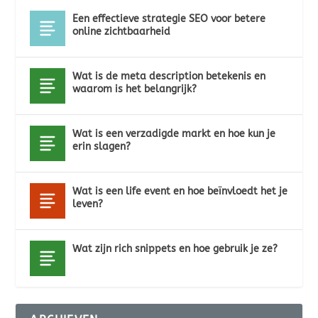
Een effectieve strategie SEO voor betere
online zichtbaarheid
Wat is de meta description betekenis en
waarom is het belangrijk?
Wat is een verzadigde markt en hoe kun je
erin slagen?
Wat is een life event en hoe beïnvloedt het je
leven?
Wat zijn rich snippets en hoe gebruik je ze?