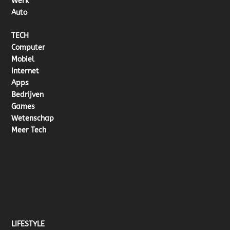
Werk
Auto
TECH
Computer
Mobiel
Internet
Apps
Bedrijven
Games
Wetenschap
Meer Tech
LIFESTYLE