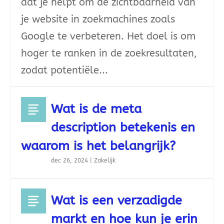
dat je helpt om de zichtbaarheid van
je website in zoekmachines zoals
Google te verbeteren. Het doel is om
hoger te ranken in de zoekresultaten,
zodat potentiële...
Wat is de meta
description betekenis en
waarom is het belangrijk?
dec 26, 2024
|
Zakelijk
Wat is een verzadigde
markt en hoe kun je erin