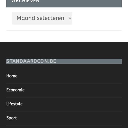
ARCHIEVEN
STANDAARDCDN.BE
Home
Economie
Lifestyle
Sport