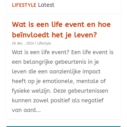
Latest
LIFESTYLE
Wat is een life event en hoe
beïnvloedt het je leven?
26 dec , 2024
|
Lifestyle
Wat is een life event? Een life event is
een belangrijke gebeurtenis in je
leven die een aanzienlijke impact
heeft op je emotionele, mentale of
fysieke welzijn. Deze gebeurtenissen
kunnen zowel positief als negatief
van aard...