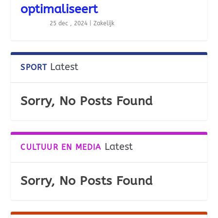
optimaliseert
25 dec , 2024
|
Zakelijk
Latest
SPORT
Sorry, No Posts Found
Latest
CULTUUR EN MEDIA
Sorry, No Posts Found