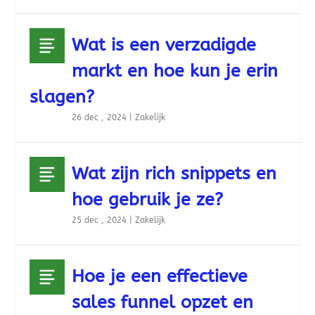
Wat is een verzadigde
markt en hoe kun je erin
slagen?
26 dec , 2024
|
Zakelijk
Wat zijn rich snippets en
hoe gebruik je ze?
25 dec , 2024
|
Zakelijk
Hoe je een effectieve
sales funnel opzet en