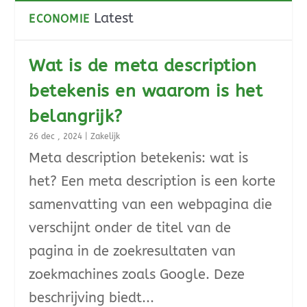
Latest
ECONOMIE
Wat is de meta description
betekenis en waarom is het
belangrijk?
26 dec , 2024
|
Zakelijk
Meta description betekenis: wat is
het? Een meta description is een korte
samenvatting van een webpagina die
verschijnt onder de titel van de
pagina in de zoekresultaten van
zoekmachines zoals Google. Deze
beschrijving biedt...