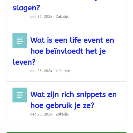
slagen?
dec 26, 2024
|
Zakelijk
Wat is een life event en
hoe beïnvloedt het je
leven?
dec 26, 2024
|
Lifestyle
Wat zijn rich snippets en
hoe gebruik je ze?
dec 25, 2024
|
Zakelijk