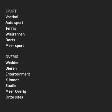
SPORT
Voetbal
Auto sport
Tennis
Wielrennen
Darts
Meer sport
OVERIG
Wedden
Dieren
Entertainment
Klimaat
Studie
Meer Overig
Onze sites