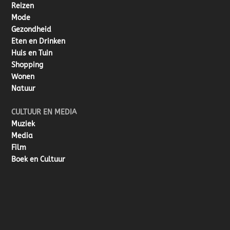
Reizen
Mode
Gezondheid
Eten en Drinken
Huis en Tuin
Shopping
Wonen
Natuur
CULTUUR EN MEDIA
Muziek
Media
Film
Boek en Cultuur