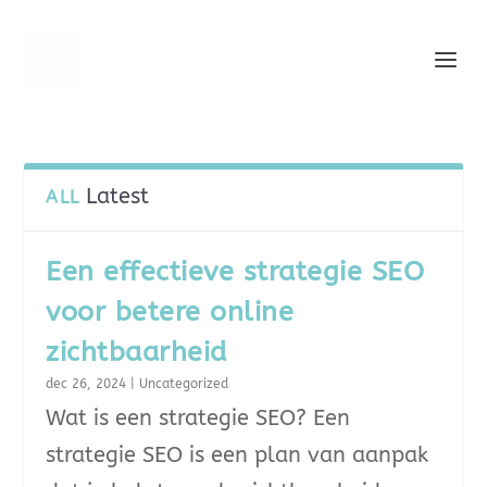
Latest
ALL
Een effectieve strategie SEO
voor betere online
zichtbaarheid
dec 26, 2024
|
Uncategorized
Wat is een strategie SEO? Een
strategie SEO is een plan van aanpak