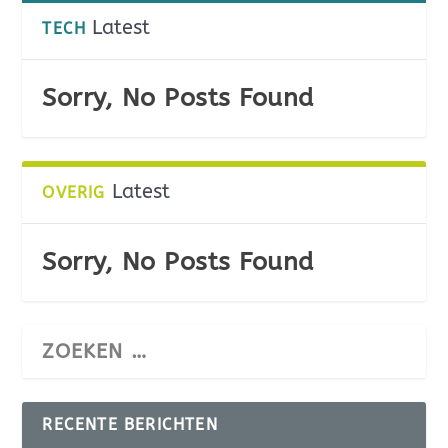
Latest
TECH
Sorry, No Posts Found
Latest
OVERIG
Sorry, No Posts Found
RECENTE BERICHTEN